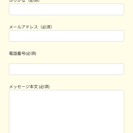
ふりがな（必須）
メールアドレス（必須）
電話番号(必須)
メッセージ本文 (必須)