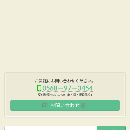
お気軽にお問い合わせください。
0568－97－3454
受付時間 9:00-17:00 [ 土・日・祝日除く ]
お問い合わせ
検