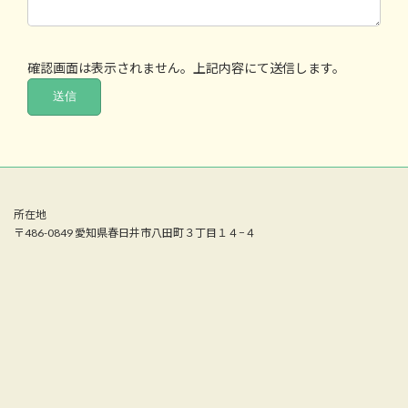
確認画面は表示されません。上記内容にて送信します。
所在地
〒486-0849 愛知県春日井市八田町３丁目１４−４